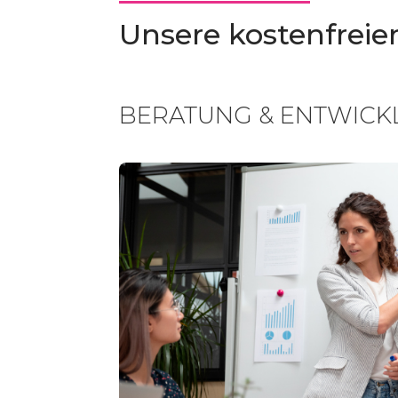
Unsere kostenfreie
BERATUNG & ENTWIC