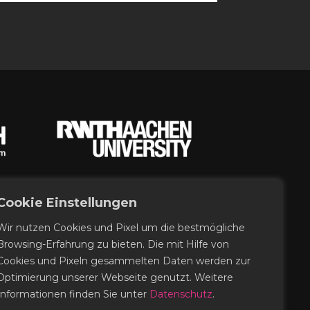
Cookie Einstellungen
Wir nutzen Cookies und Pixel um die bestmögliche
Browsing-Erfahrung zu bieten. Die mit Hilfe von
Cookies und Pixeln gesammelten Daten werden zur
Optimierung unserer Webseite genutzt. Weitere
Informationen finden Sie unter
Datenschutz
.