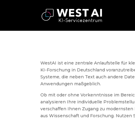
WestAI ist eine zentrale Anlaufstelle für 
KI-Forschung in Deutschland voranzutreibe
Systeme, die neben Text auch andere Daten 
Anwendungen maßgeblich.
Ob mit oder ohne Vorkenntnisse im Bereich 
analysieren Ihre individuelle Problemstell
verschaffen Ihnen Zugang zu modernsten 
aus Wissenschaft und Forschung. Nutzen S