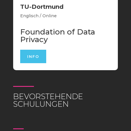
TU-Dortmund
Englisch / Online
Foundation of Data
Privacy
INFO
BEVORSTEHENDE
SCHULUNGEN