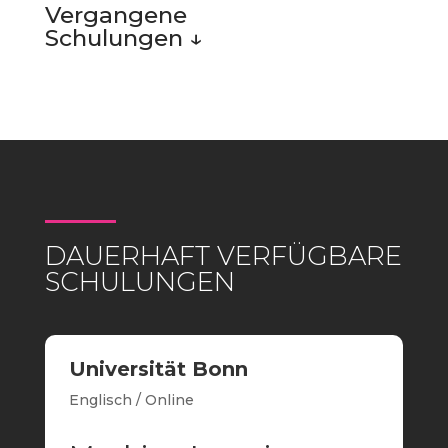
Vergangene
Schulungen ↓
DAUERHAFT VERFÜGBARE
SCHULUNGEN
Universität Bonn
Englisch / Online