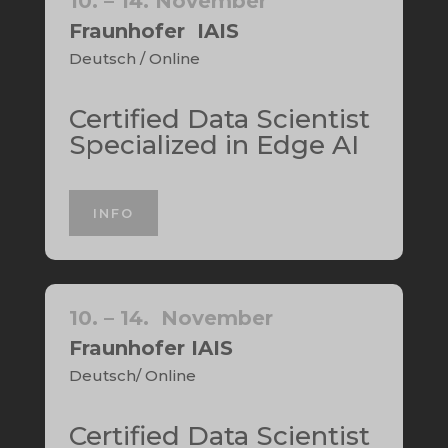
10. – 14. November
Fraunhofer IAIS
Deutsch / Online
Certified Data Scientist
Specialized in Edge AI
INFO
10. – 14. November
Fraunhofer IAIS
Deutsch/ Online
Certified Data Scientist