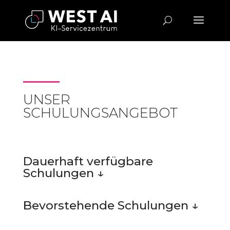
UNSER
SCHULUNGSANGEBOT
Dauerhaft verfügbare
Schulungen ↓
Bevorstehende Schulungen ↓