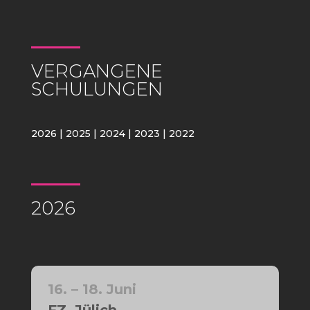
VERGANGENE
SCHULUNGEN
2026
|
2025
|
2024
|
2023
|
2022
2026
16. – 18. Juni